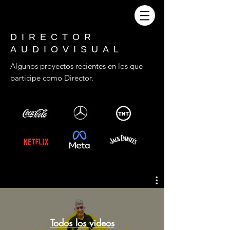
DIRECTOR
AUDIOVISUAL
Algunos proyectos recientes en los que
participe como Director.
Todos los videos